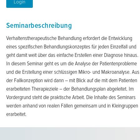
Login
Seminarbeschreibung
Verhaltenstherapeutische Behandlung erfordert die Entwicklung
eines spezifischen Behandlungskonzeptes für jeden Einzelfall und
geht damit weit über das einfache Erstellen einer Diagnose hinaus.
In diesem Seminar geht es um die Analyse der Patientenprobleme
und die Erstellung einer schlüssigen Mikro- und Makroanalyse. Aus
der Fallkonzeption wird dann – mit Blick auf die mit dem Patienten
erarbeiteten Therapieziele – der Behandlungsplan abgeleitet. Im
Vordergrund steht die praktische Arbeit. Die Inhalte des Seminars
werden anhand von realen Fällen gemeinsam und in Kleingruppen
erarbeitet.