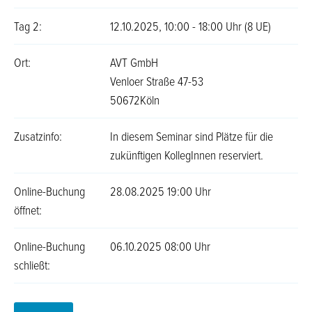
Tag 2:
12.10.2025, 10:00 - 18:00 Uhr (8 UE)
Ort:
AVT GmbH
Venloer Straße 47-53
50672Köln
Zusatzinfo:
In diesem Seminar sind Plätze für die
zukünftigen KollegInnen reserviert.
Online-Buchung
28.08.2025 19:00 Uhr
öffnet:
Online-Buchung
06.10.2025 08:00 Uhr
schließt: