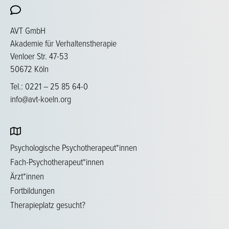
AVT GmbH
Akademie für Verhaltenstherapie
Venloer Str. 47-53
50672 Köln
Tel.: 0221 – 25 85 64-0
info@avt-koeln.org
Psychologische Psychotherapeut*innen
Fach-Psychotherapeut*innen
Ärzt*innen
Fortbildungen
Therapieplatz gesucht?