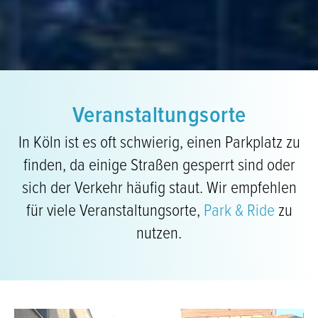
Veranstaltungsorte
In Köln ist es oft schwierig, einen Parkplatz zu
finden, da einige Straßen gesperrt sind oder
sich der Verkehr häufig staut. Wir empfehlen
für viele Veranstaltungsorte,
Park & Ride
zu
nutzen.