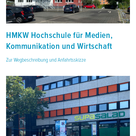
HMKW Hochschule für Medien,
Kommunikation und Wirtschaft
Zur Wegbeschreibung und Anfahrtsskizze