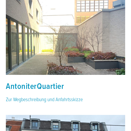
AntoniterQuartier
Zur Wegbeschreibung und Anfahrtsskizze