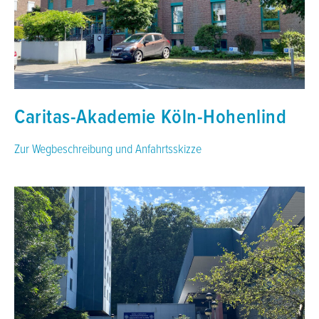
Caritas-Akademie Köln-Hohenlind
Zur Wegbeschreibung und Anfahrtsskizze