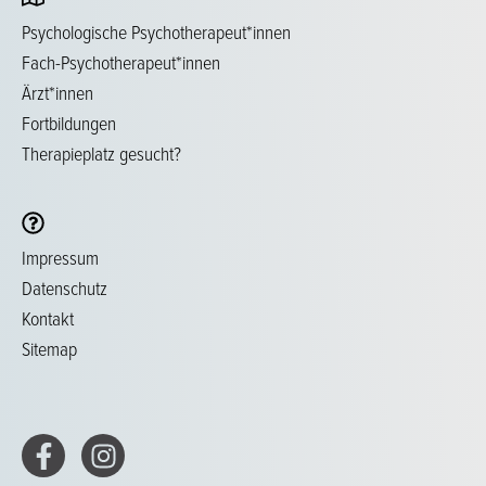
Psychologische Psychotherapeut*innen
Fach-Psychotherapeut*innen
Ärzt*innen
Fortbildungen
Therapieplatz gesucht?
Impressum
Datenschutz
Kontakt
Sitemap