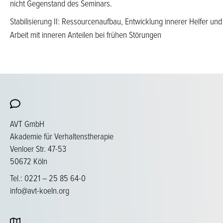
nicht Gegenstand des Seminars.
Stabilisierung II: Ressourcenaufbau, Entwicklung innerer Helfer und
Arbeit mit inneren Anteilen bei frühen Störungen
AVT GmbH
Akademie für Verhaltenstherapie
Venloer Str. 47-53
50672 Köln
Tel.: 0221 – 25 85 64-0
info@avt-koeln.org