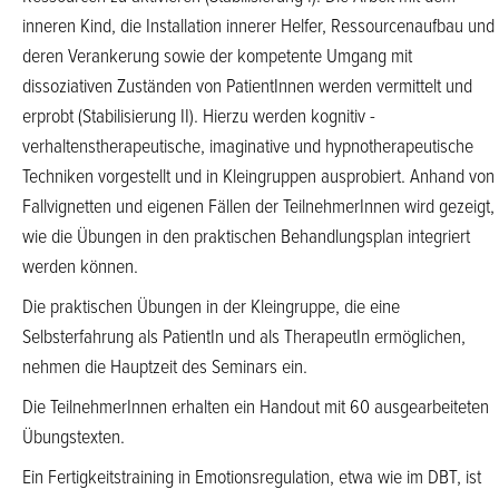
inneren Kind, die Installation innerer Helfer, Ressourcenaufbau und
deren Verankerung sowie der kompetente Umgang mit
dissoziativen Zuständen von PatientInnen werden vermittelt und
erprobt (Stabilisierung II). Hierzu werden kognitiv -
verhaltenstherapeutische, imaginative und hypnotherapeutische
Techniken vorgestellt und in Kleingruppen ausprobiert. Anhand von
Fallvignetten und eigenen Fällen der TeilnehmerInnen wird gezeigt,
wie die Übungen in den praktischen Behandlungsplan integriert
werden können.
Die praktischen Übungen in der Kleingruppe, die eine
Selbsterfahrung als PatientIn und als TherapeutIn ermöglichen,
nehmen die Hauptzeit des Seminars ein.
Die TeilnehmerInnen erhalten ein Handout mit 60 ausgearbeiteten
Übungstexten.
Ein Fertigkeitstraining in Emotionsregulation, etwa wie im DBT, ist