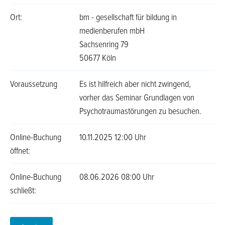
Ort:
bm - gesellschaft für bildung in
medienberufen mbH
Sachsenring 79
50677 Köln
Voraussetzung
Es ist hilfreich aber nicht zwingend,
vorher das Seminar Grundlagen von
Psychotraumastörungen zu besuchen.
Online-Buchung
10.11.2025 12:00 Uhr
öffnet:
Online-Buchung
08.06.2026 08:00 Uhr
schließt: