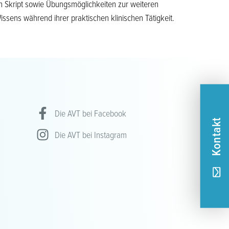
in Skript sowie Übungsmöglichkeiten zur weiteren
issens während ihrer praktischen klinischen Tätigkeit.
Die AVT bei Facebook
Kontakt
Die AVT bei Instagram