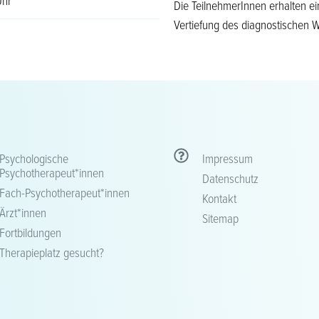
Uhr
Die TeilnehmerInnen erhalten e
Vertiefung des diagnostischen W
Psychologische
Impressum
Psychotherapeut*innen
Datenschutz
Fach-Psychotherapeut*innen
Kontakt
Ärzt*innen
Sitemap
Fortbildungen
Therapieplatz gesucht?