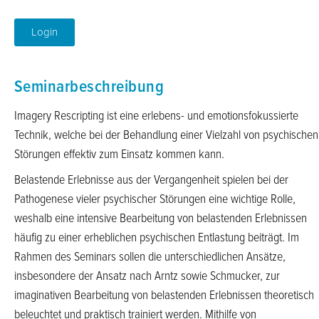
Login
Seminarbeschreibung
Imagery Rescripting ist eine erlebens- und emotionsfokussierte
Technik, welche bei der Behandlung einer Vielzahl von psychischen
Störungen effektiv zum Einsatz kommen kann.
Belastende Erlebnisse aus der Vergangenheit spielen bei der
Pathogenese vieler psychischer Störungen eine wichtige Rolle,
weshalb eine intensive Bearbeitung von belastenden Erlebnissen
häufig zu einer erheblichen psychischen Entlastung beiträgt. Im
Rahmen des Seminars sollen die unterschiedlichen Ansätze,
insbesondere der Ansatz nach Arntz sowie Schmucker, zur
imaginativen Bearbeitung von belastenden Erlebnissen theoretisch
beleuchtet und praktisch trainiert werden. Mithilfe von