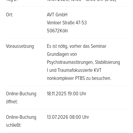
Ort:
AVT GmbH
Venloer Straße 47-53
50672Köln
Voraussetzung
Es ist nötig, vorher das Seminar
Grundlagen von
Psychotraumastörungen, Stabilisierung
I und Traumafokussierte KVT
nonkomplexer PTBS zu besuchen.
Online-Buchung
18.11.2025 19:00 Uhr
öffnet:
Online-Buchung
13.07.2026 08:00 Uhr
schließt: