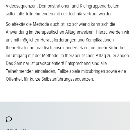
Videosequenzen, Demonstrationen und Kleingruppenarbeiten
sollen alle Teilnehmenden mit der Technik vertraut werden.
So effektiv die Methode auch ist, so schwierig kann sich die
Anwendung im therapeutischen Alltag erweisen. Hierzu werden wir
uns mit möglichen Herausforderungen und Komplikationen
theoretisch und praktisch auseinandersetzen, um mehr Sicherheit
im Umgang mit der Methode im therapeutischen Alltag zu erlangen.
Das Seminar ist praxisorientiert! Entsprechend sind alle
Teilnehmenden eingeladen, Fallbeispiele mitzubringen sowie eine
Offenheit für kurze Selbsterfahrungssequenzen.