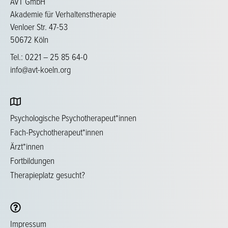
AVT GmbH
Akademie für Verhaltenstherapie
Venloer Str. 47-53
50672 Köln
Tel.: 0221 – 25 85 64-0
info@avt-koeln.org
Psychologische Psychotherapeut*innen
Fach-Psychotherapeut*innen
Ärzt*innen
Fortbildungen
Therapieplatz gesucht?
Impressum