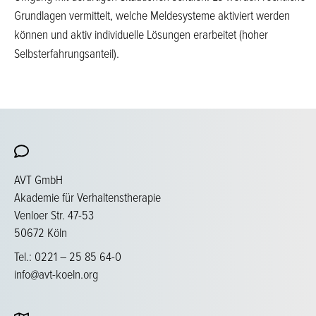
Grundlagen vermittelt, welche Meldesysteme aktiviert werden
können und aktiv individuelle Lösungen erarbeitet (hoher
Selbsterfahrungsanteil).
AVT GmbH
Akademie für Verhaltenstherapie
Venloer Str. 47-53
50672 Köln
Tel.: 0221 – 25 85 64-0
info@avt-koeln.org