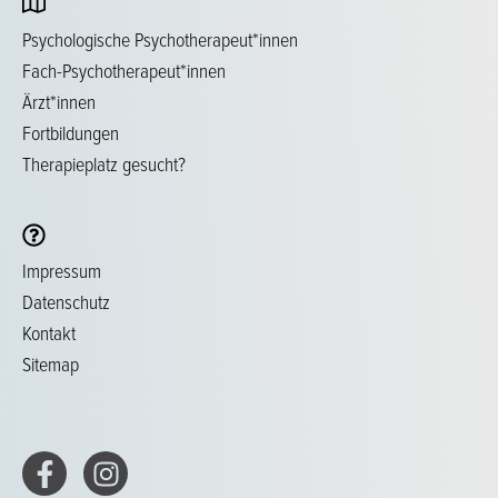
Psychologische Psychotherapeut*innen
Fach-Psychotherapeut*innen
Ärzt*innen
Fortbildungen
Therapieplatz gesucht?
Impressum
Datenschutz
Kontakt
Sitemap