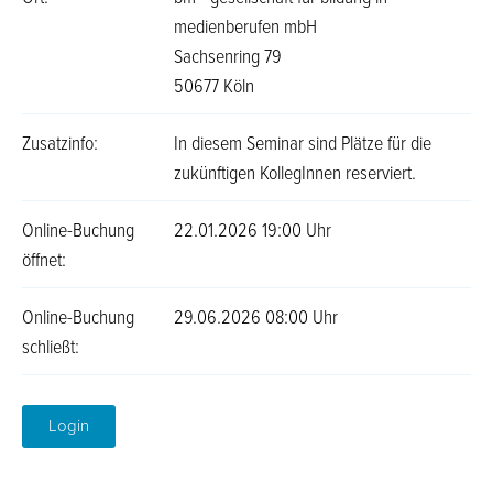
medienberufen mbH
Sachsenring 79
50677 Köln
Zusatzinfo:
In diesem Seminar sind Plätze für die
zukünftigen KollegInnen reserviert.
Online-Buchung
22.01.2026 19:00 Uhr
öffnet:
Online-Buchung
29.06.2026 08:00 Uhr
schließt:
Login