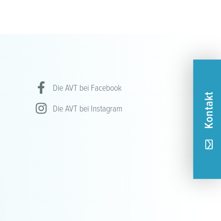
Die AVT bei Facebook
Kontakt
Die AVT bei Instagram