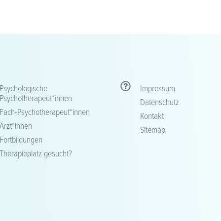
Psychologische
Impressum
Psychotherapeut*innen
Datenschutz
Fach-Psychotherapeut*innen
Kontakt
Ärzt*innen
Sitemap
Fortbildungen
Therapieplatz gesucht?