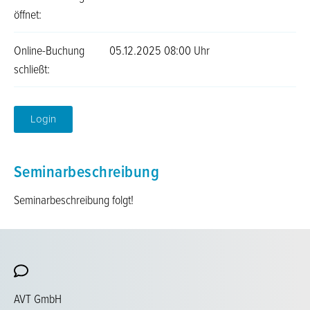
öffnet:
Online-Buchung
05.12.2025 08:00 Uhr
schließt:
Login
Seminarbeschreibung
Seminarbeschreibung folgt!
AVT GmbH