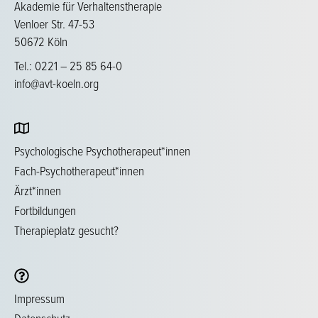
Akademie für Verhaltenstherapie
Venloer Str. 47-53
50672 Köln
Tel.: 0221 – 25 85 64-0
info@avt-koeln.org
Psychologische Psychotherapeut*innen
Fach-Psychotherapeut*innen
Ärzt*innen
Fortbildungen
Therapieplatz gesucht?
Impressum