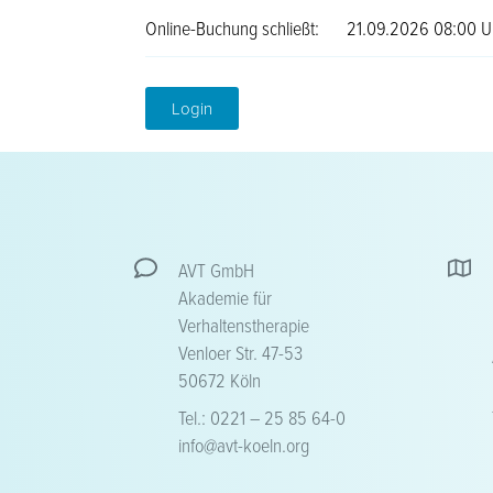
Online-Buchung schließt:
21.09.2026 08:00 U
Login
AVT GmbH
Akademie für
Verhaltenstherapie
Venloer Str. 47-53
50672 Köln
Tel.: 0221 – 25 85 64-0
info@avt-koeln.org