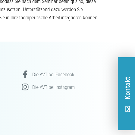
odass Sie nach dem Seminar befähigt sind, diese
 umzusetzen. Unterstützend dazu werden Sie
Sie in Ihre therapeutische Arbeit integrieren können.
Die AVT bei Facebook
Kontakt
Die AVT bei Instagram