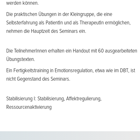
werden können.
Die praktischen Übungen in der Kleingruppe, die eine
Selbsterfahrung als PatientIn und als TherapeutIn ermöglichen,
nehmen die Hauptzeit des Seminars ein.
Die TeilnehmerInnen erhalten ein Handout mit 60 ausgearbeiteten
Übungstexten.
Ein Fertigkeitstraining in Emotionsregulation, etwa wie im DBT, ist
nicht Gegenstand des Seminars.
Stabilisierung I: Stabilisierung, Affektregulierung,
Ressourcenaktivierung