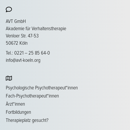
AVT GmbH
Akademie für Verhaltenstherapie
Venloer Str. 47-53
50672 Köln
Tel.: 0221 – 25 85 64-0
info@avt-koeln.org
Psychologische Psychotherapeut*innen
Fach-Psychotherapeut*innen
Ärzt*innen
Fortbildungen
Therapieplatz gesucht?