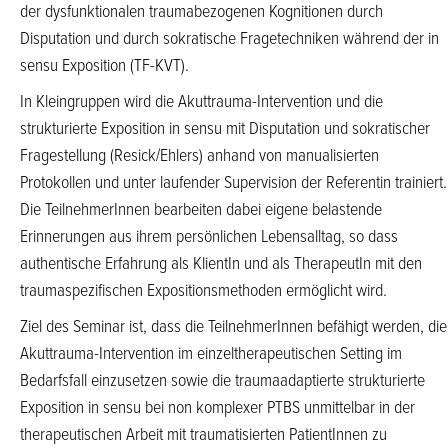
der dysfunktionalen traumabezogenen Kognitionen durch
Disputation und durch sokratische Fragetechniken während der in
sensu Exposition (TF-KVT).
In Kleingruppen wird die Akuttrauma-Intervention und die
strukturierte Exposition in sensu mit Disputation und sokratischer
Fragestellung (Resick/Ehlers) anhand von manualisierten
Protokollen und unter laufender Supervision der Referentin trainiert.
Die TeilnehmerInnen bearbeiten dabei eigene belastende
Erinnerungen aus ihrem persönlichen Lebensalltag, so dass
authentische Erfahrung als KlientIn und als TherapeutIn mit den
traumaspezifischen Expositionsmethoden ermöglicht wird.
Ziel des Seminar ist, dass die TeilnehmerInnen befähigt werden, die
Akuttrauma-Intervention im einzeltherapeutischen Setting im
Bedarfsfall einzusetzen sowie die traumaadaptierte strukturierte
Exposition in sensu bei non komplexer PTBS unmittelbar in der
therapeutischen Arbeit mit traumatisierten PatientInnen zu