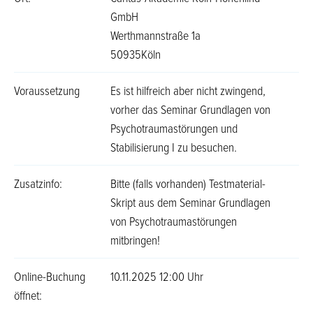
GmbH
Werthmannstraße 1a
50935Köln
Voraussetzung
Es ist hilfreich aber nicht zwingend,
vorher das Seminar Grundlagen von
Psychotraumastörungen und
Stabilisierung I zu besuchen.
Zusatzinfo:
Bitte (falls vorhanden) Testmaterial-
Skript aus dem Seminar Grundlagen
von Psychotraumastörungen
mitbringen!
Online-Buchung
10.11.2025 12:00 Uhr
öffnet: