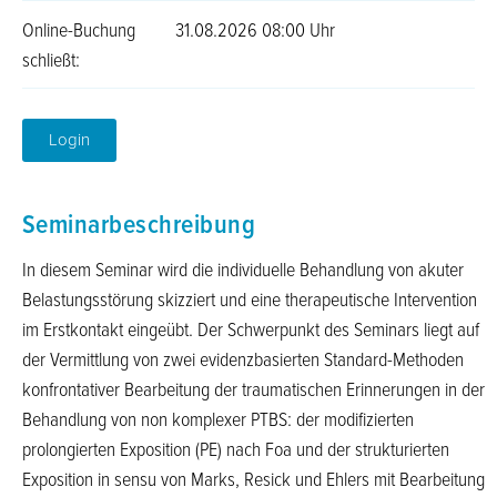
Online-Buchung
31.08.2026 08:00 Uhr
schließt:
Login
Seminarbeschreibung
In diesem Seminar wird die individuelle Behandlung von akuter
Belastungsstörung skizziert und eine therapeutische Intervention
im Erstkontakt eingeübt. Der Schwerpunkt des Seminars liegt auf
der Vermittlung von zwei evidenzbasierten Standard-Methoden
konfrontativer Bearbeitung der traumatischen Erinnerungen in der
Behandlung von non komplexer PTBS: der modifizierten
prolongierten Exposition (PE) nach Foa und der strukturierten
Exposition in sensu von Marks, Resick und Ehlers mit Bearbeitung