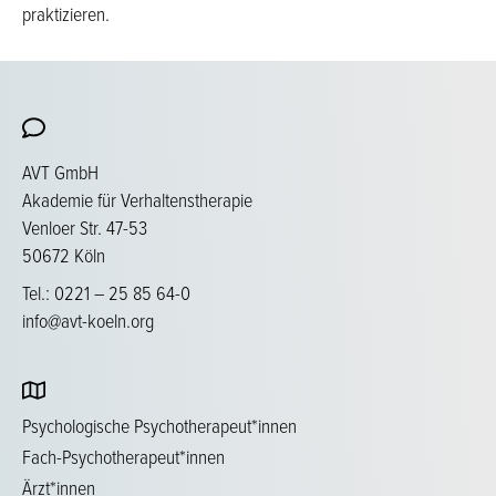
praktizieren.
AVT GmbH
Akademie für Verhaltenstherapie
Venloer Str. 47-53
50672 Köln
Tel.: 0221 – 25 85 64-0
info@avt-koeln.org
Psychologische Psychotherapeut*innen
Fach-Psychotherapeut*innen
Ärzt*innen