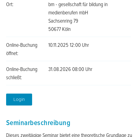
Ort:
bm - gesellschaft für bildung in
medienberufen mbH
Sachsenring 79
50677 Köln
Online-Buchung
10.11.2025 12:00 Uhr
öffnet:
Online-Buchung
31.08.2026 08:00 Uhr
schließt:
Login
Seminarbeschreibung
Dieses zweitägige Seminar bietet eine theoretische Grundlage zu