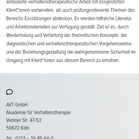
ambulante verhaltenstherapeutische Arbeit mit essgestörten
Klient*innen vorbereiten, als auch prüfungsrelevante Themen des
Bereichs Essstörungen abdecken. Es werden hilfreiche Literatur
und Arbeitsmaterialien zur Verfügung gestellt. Ziel ist es, durch
Wiederholung und Vertiefung der theoretischen Konzepte, der
diagnostischen und verhaltenstherapeutischen Vorgehensweise
und der Beziehungsgestaltung die wahrgenommene Sicherheit im
Umgang mit Klient*innen aus diesem Bereich zu erhöhen.
AVT GmbH
Akademie für Verhaltenstherapie
Venloer Str. 47-53
50672 Köln
Tel.: 0221 – 25 85 64-0