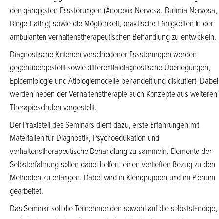
den gängigsten Essstörungen (Anorexia Nervosa, Bulimia Nervosa,
Binge-Eating) sowie die Möglichkeit, praktische Fähigkeiten in der
ambulanten verhaltenstherapeutischen Behandlung zu entwickeln.
Diagnostische Kriterien verschiedener Essstörungen werden
gegenübergestellt sowie differentialdiagnostische Überlegungen,
Epidemiologie und Ätiologiemodelle behandelt und diskutiert. Dabei
werden neben der Verhaltenstherapie auch Konzepte aus weiteren
Therapieschulen vorgestellt.
Der Praxisteil des Seminars dient dazu, erste Erfahrungen mit
Materialien für Diagnostik, Psychoedukation und
verhaltenstherapeutische Behandlung zu sammeln. Elemente der
Selbsterfahrung sollen dabei helfen, einen vertieften Bezug zu den
Methoden zu erlangen. Dabei wird in Kleingruppen und im Plenum
gearbeitet.
Das Seminar soll die Teilnehmenden sowohl auf die selbstständige,