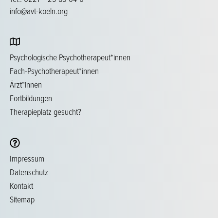
info@avt-koeln.org
Psychologische Psychotherapeut*innen
Fach-Psychotherapeut*innen
Ärzt*innen
Fortbildungen
Therapieplatz gesucht?
Impressum
Datenschutz
Kontakt
Sitemap