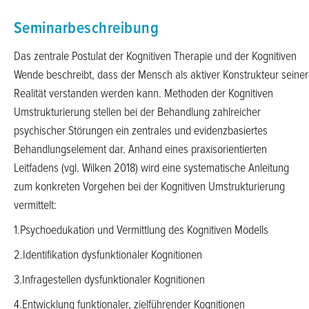
Seminarbeschreibung
Das zentrale Postulat der Kognitiven Therapie und der Kognitiven
Wende beschreibt, dass der Mensch als aktiver Konstrukteur seiner
Realität verstanden werden kann. Methoden der Kognitiven
Umstrukturierung stellen bei der Behandlung zahlreicher
psychischer Störungen ein zentrales und evidenzbasiertes
Behandlungselement dar. Anhand eines praxisorientierten
Leitfadens (vgl. Wilken 2018) wird eine systematische Anleitung
zum konkreten Vorgehen bei der Kognitiven Umstrukturierung
vermittelt:
1.Psychoedukation und Vermittlung des Kognitiven Modells
2.Identifikation dysfunktionaler Kognitionen
3.Infragestellen dysfunktionaler Kognitionen
4.Entwicklung funktionaler, zielführender Kognitionen