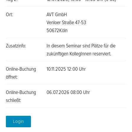
Ort:
AVT GmbH
Venloer Straße 47-53
50672Köln
Zusatzinfo:
In diesem Seminar sind Plätze für die
zukünftigen KollegInnen reserviert.
Online-Buchung
10.11.2025 12:00 Uhr
öffnet:
Online-Buchung
06.07.2026 08:00 Uhr
schließt:
Login