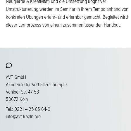
Neugierde & Kreativität) und die Umsetzung kognitiver
Umstrukturierung werden im Seminar in Ihrem Tempo anhand von
konkreten Übungen erfahr- und erlernbar gemacht. Begleitet wird
dieser Lernprozess von einem zusammenfassenden Handout.
AVT GmbH
Akademie für Verhaltenstherapie
Venloer Str. 47-53
50672 Köln
Tel.: 0221 – 25 85 64-0
info@avt-koeln.org