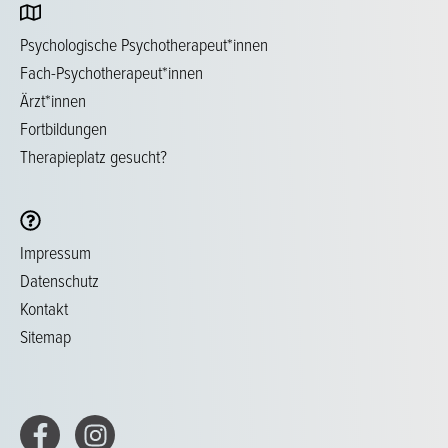
Psychologische Psychotherapeut*innen
Fach-Psychotherapeut*innen
Ärzt*innen
Fortbildungen
Therapieplatz gesucht?
Impressum
Datenschutz
Kontakt
Sitemap