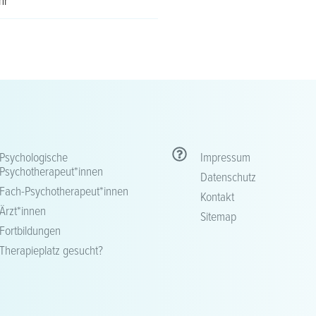
hr
Psychologische
Impressum
Psychotherapeut*innen
Datenschutz
Fach-Psychotherapeut*innen
Kontakt
Ärzt*innen
Sitemap
Fortbildungen
Therapieplatz gesucht?