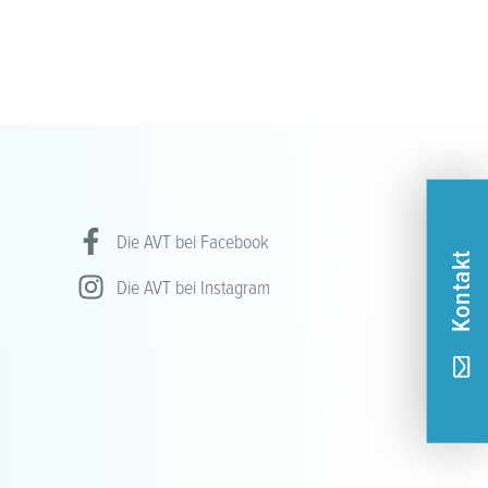
Die AVT bei Facebook
Kontakt
Die AVT bei Instagram