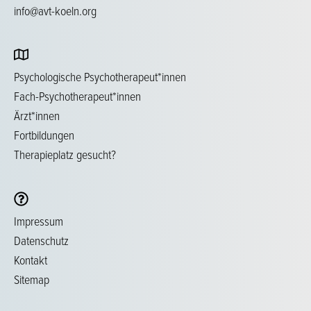
info@avt-koeln.org
Psychologische Psychotherapeut*innen
Fach-Psychotherapeut*innen
Ärzt*innen
Fortbildungen
Therapieplatz gesucht?
Impressum
Datenschutz
Kontakt
Sitemap