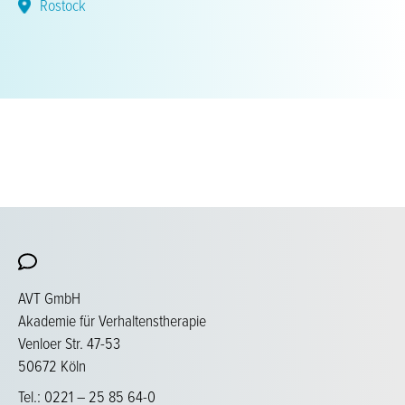
Rostock
AVT GmbH
Akademie für Verhaltenstherapie
Venloer Str. 47-53
50672 Köln
Tel.: 0221 – 25 85 64-0