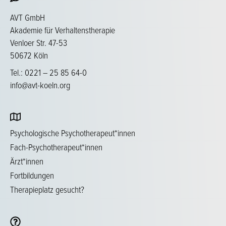
AVT GmbH
Akademie für Verhaltenstherapie
Venloer Str. 47-53
50672 Köln
Tel.: 0221 – 25 85 64-0
info@avt-koeln.org
Psychologische Psychotherapeut*innen
Fach-Psychotherapeut*innen
Ärzt*innen
Fortbildungen
Therapieplatz gesucht?