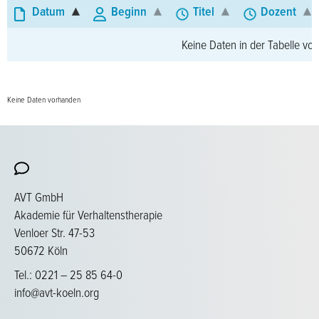
Datum
Beginn
Titel
Dozent
Keine Daten in der Tabelle vo
Keine Daten vorhanden
AVT GmbH
Akademie für Verhaltenstherapie
Venloer Str. 47-53
50672 Köln
Tel.: 0221 – 25 85 64-0
info@avt-koeln.org