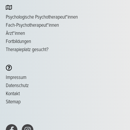
Psychologische Psychotherapeut*innen
Fach-Psychotherapeut*innen
Ärzt*innen
Fortbildungen
Therapieplatz gesucht?
Impressum
Datenschutz
Kontakt
Sitemap