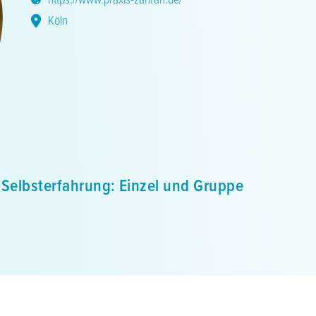
Köln
 Selbsterfahrung: Einzel und Gruppe