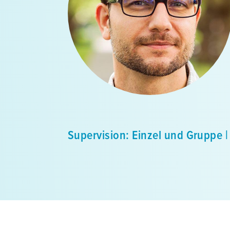
Supervision: Einzel und Gruppe |