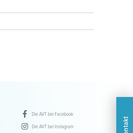
Die AVT bei Facebook
Kontakt
Die AVT bei Instagram