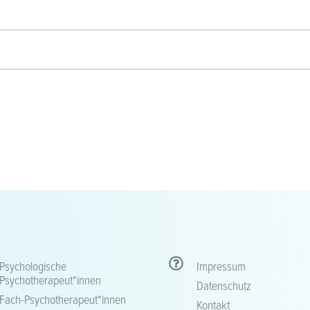
Psychologische
Impressum
Psychotherapeut*innen
Datenschutz
Fach-Psychotherapeut*innen
Kontakt