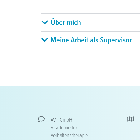
Über mich
Meine Arbeit als Supervisor
AVT GmbH
Akademie für
Verhaltenstherapie