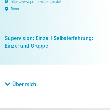
https://www.pro-psychologie.de/
Bonn
Supervision: Einzel | Selbsterfahrung:
Einzel und Gruppe
Über mich