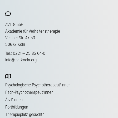
AVT GmbH
Akademie für Verhaltenstherapie
Venloer Str. 47-53
50672 Köln
Tel.: 0221 – 25 85 64-0
info@avt-koeln.org
Psychologische Psychotherapeut*innen
Fach-Psychotherapeut*innen
Ärzt*innen
Fortbildungen
Therapieplatz gesucht?