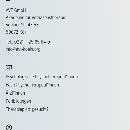
AVT GmbH
Akademie für Verhaltenstherapie
Venloer Str. 47-53
50672 Köln
Tel.: 0221 – 25 85 64-0
info@avt-koeln.org
Psychologische Psychotherapeut*innen
Fach-Psychotherapeut*innen
Ärzt*innen
Fortbildungen
Therapieplatz gesucht?