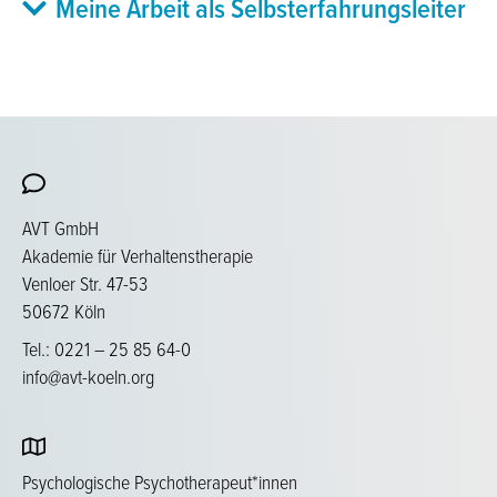
Meine Arbeit als Selbsterfahrungsleiter
AVT GmbH
Akademie für Verhaltenstherapie
Venloer Str. 47-53
50672 Köln
Tel.: 0221 – 25 85 64-0
info@avt-koeln.org
Psychologische Psychotherapeut*innen