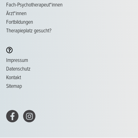
Fach-Psychotherapeut*innen
Ärzt*innen
Fortbildungen
Therapieplatz gesucht?
Impressum
Datenschutz
Kontakt
Sitemap