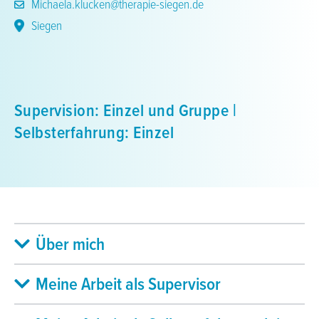
Michaela.klucken@therapie-siegen.de
Siegen
Supervision: Einzel und Gruppe |
Selbsterfahrung: Einzel
Über mich
Meine Arbeit als Supervisor