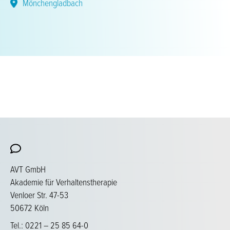
Mönchengladbach
AVT GmbH
Akademie für Verhaltenstherapie
Venloer Str. 47-53
50672 Köln
Tel.: 0221 – 25 85 64-0