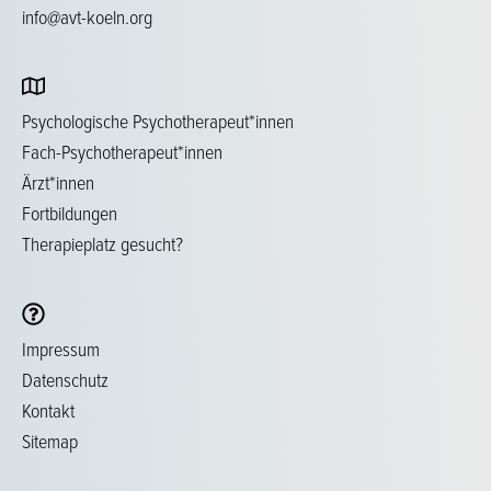
info@avt-koeln.org
Psychologische Psychotherapeut*innen
Fach-Psychotherapeut*innen
Ärzt*innen
Fortbildungen
Therapieplatz gesucht?
Impressum
Datenschutz
Kontakt
Sitemap