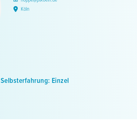
Köln
 Selbsterfahrung: Einzel