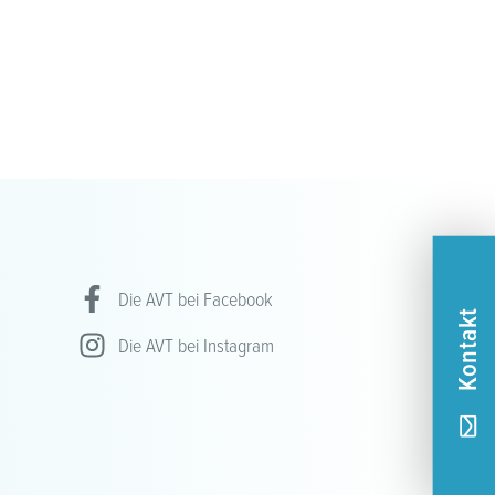
Die AVT bei Facebook
Kontakt
Die AVT bei Instagram