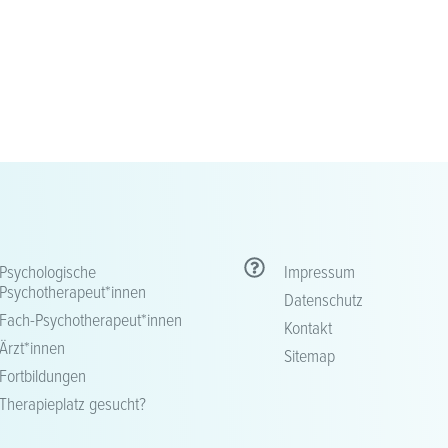
Psychologische
Impressum
Psychotherapeut*innen
Datenschutz
Fach-Psychotherapeut*innen
Kontakt
Ärzt*innen
Sitemap
Fortbildungen
Therapieplatz gesucht?