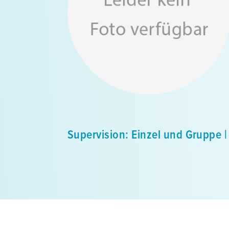
Supervision: Einzel und Gruppe |