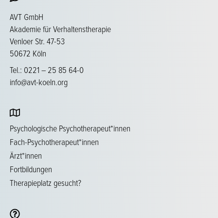
AVT GmbH
Akademie für Verhaltenstherapie
Venloer Str. 47-53
50672 Köln
Tel.: 0221 – 25 85 64-0
info@avt-koeln.org
Psychologische Psychotherapeut*innen
Fach-Psychotherapeut*innen
Ärzt*innen
Fortbildungen
Therapieplatz gesucht?