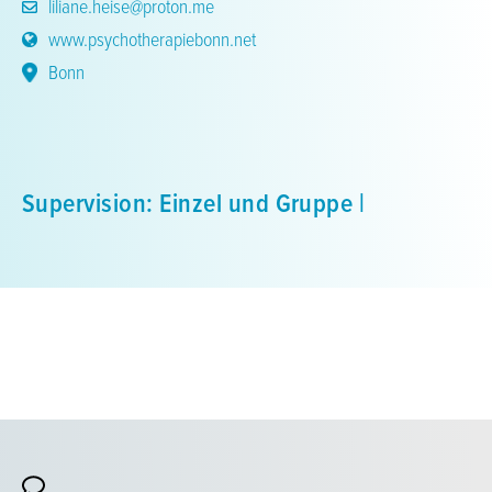
liliane.heise@proton.me
www.psychotherapiebonn.net
Bonn
Supervision: Einzel und Gruppe |