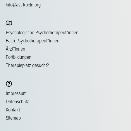
info@avt-koeln.org
Psychologische Psychotherapeut*innen
Fach-Psychotherapeut*innen
Ärzt*innen
Fortbildungen
Therapieplatz gesucht?
Impressum
Datenschutz
Kontakt
Sitemap