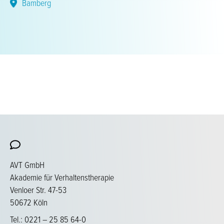
Bamberg
AVT GmbH
Akademie für Verhaltenstherapie
Venloer Str. 47-53
50672 Köln
Tel.: 0221 – 25 85 64-0