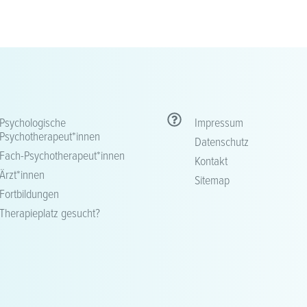
Psychologische
Impressum
Psychotherapeut*innen
Datenschutz
Fach-Psychotherapeut*innen
Kontakt
Ärzt*innen
Sitemap
Fortbildungen
Therapieplatz gesucht?