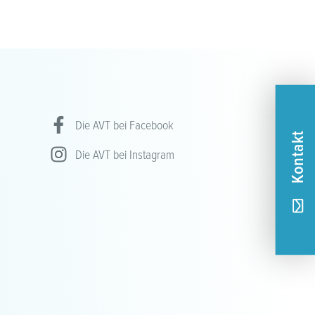
Die AVT bei Facebook
Kontakt
Die AVT bei Instagram