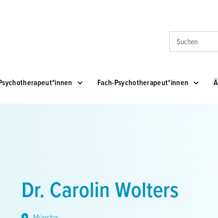
Suche
Psychotherapeut*innen
Fach-Psychotherapeut*innen
Ä
Dr. Carolin Wolters
Münster