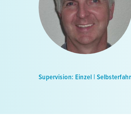
Supervision: Einzel | Selbsterfa