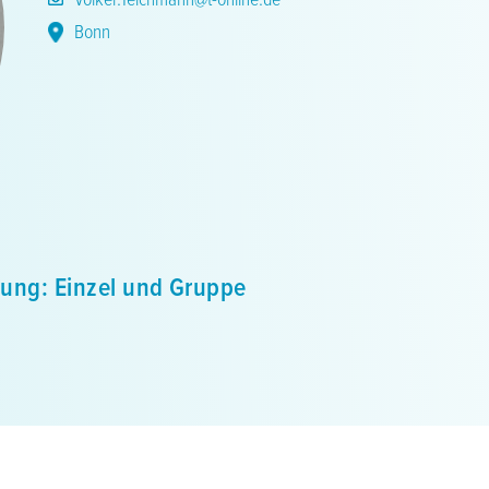
Bonn
hrung: Einzel und Gruppe