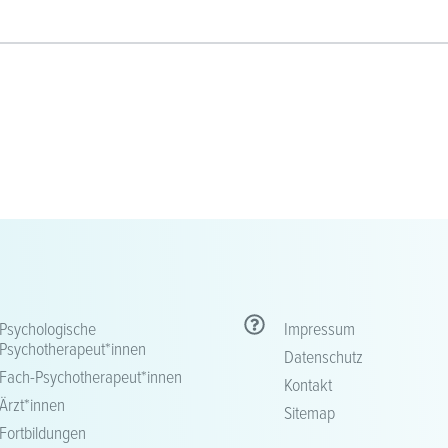
Psychologische
Impressum
Psychotherapeut*innen
Datenschutz
Fach-Psychotherapeut*innen
Kontakt
Ärzt*innen
Sitemap
Fortbildungen