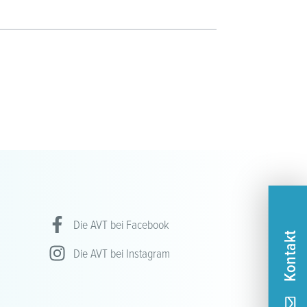
Die AVT bei Facebook
Kontakt
Die AVT bei Instagram