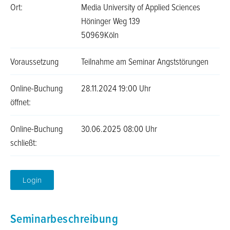
Ort:
Media University of Applied Sciences
Höninger Weg 139
50969Köln
Voraussetzung
Teilnahme am Seminar Angststörungen
Online-Buchung
28.11.2024 19:00 Uhr
öffnet:
Online-Buchung
30.06.2025 08:00 Uhr
schließt:
Login
Seminarbeschreibung