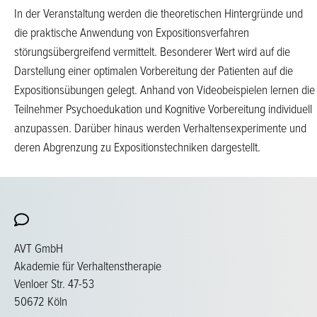
In der Veranstaltung werden die theoretischen Hintergründe und
die praktische Anwendung von Expositionsverfahren
störungsübergreifend vermittelt. Besonderer Wert wird auf die
Darstellung einer optimalen Vorbereitung der Patienten auf die
Expositionsübungen gelegt. Anhand von Videobeispielen lernen die
Teilnehmer Psychoedukation und Kognitive Vorbereitung individuell
anzupassen. Darüber hinaus werden Verhaltensexperimente und
deren Abgrenzung zu Expositionstechniken dargestellt.
AVT GmbH
Akademie für Verhaltenstherapie
Venloer Str. 47-53
50672 Köln