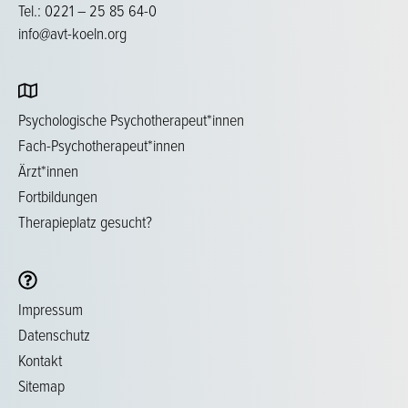
Tel.: 0221 – 25 85 64-0
info@avt-koeln.org
Psychologische Psychotherapeut*innen
Fach-Psychotherapeut*innen
Ärzt*innen
Fortbildungen
Therapieplatz gesucht?
Impressum
Datenschutz
Kontakt
Sitemap