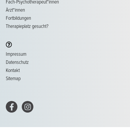
Fach-Psychotherapeut*innen
Ärzt*innen
Fortbildungen
Therapieplatz gesucht?
Impressum
Datenschutz
Kontakt
Sitemap