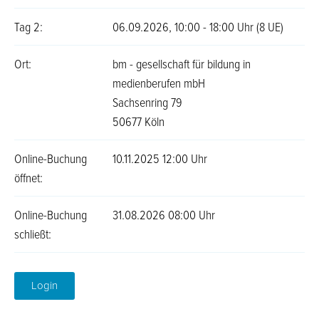
Tag 2:
06.09.2026, 10:00 - 18:00 Uhr (8 UE)
Ort:
bm - gesellschaft für bildung in
medienberufen mbH
Sachsenring 79
50677 Köln
Online-Buchung
10.11.2025 12:00 Uhr
öffnet:
Online-Buchung
31.08.2026 08:00 Uhr
schließt:
Login