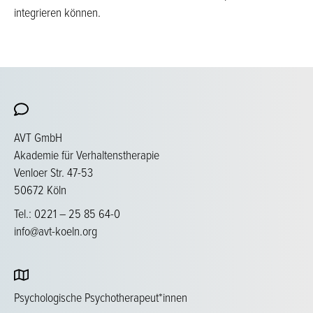
integrieren können.
AVT GmbH
Akademie für Verhaltenstherapie
Venloer Str. 47-53
50672 Köln
Tel.: 0221 – 25 85 64-0
info@avt-koeln.org
Psychologische Psychotherapeut*innen