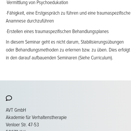
·Vermittlung von Psychoedukation
·Fähigkeit, eine Erstgespräch zu führen und eine traumaspezifische
Anamnese durchzuführen
·Erstellen eines traumaspezifischen Behandlungsplanes
In diesem Seminar geht es nicht darum, Stabilisierungsübungen
oder Behandlungsmethoden zu erlernen bzw. zu üben. Dies erfolgt
in den darauf aufbauenden Seminaren (Siehe Curriculum).
AVT GmbH
Akademie für Verhaltenstherapie
Venloer Str. 47-53