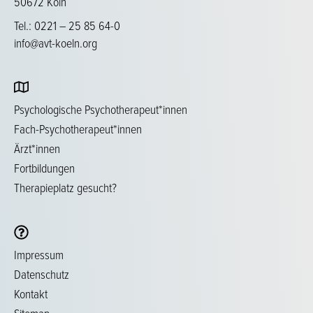
50672 Köln
Tel.: 0221 – 25 85 64-0
info@avt-koeln.org
Psychologische Psychotherapeut*innen
Fach-Psychotherapeut*innen
Ärzt*innen
Fortbildungen
Therapieplatz gesucht?
Impressum
Datenschutz
Kontakt