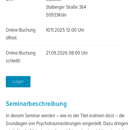
Stolberger Straße 364
50933Köln
Online-Buchung
10.11.2025 12:00 Uhr
öffnet:
Online-Buchung
21.09.2026 08:00 Uhr
schließt:
Login
Seminarbeschreibung
In diesem Seminar werden – wie es der Titel erahnen lässt – die
Grundlagen von Psychotraumastörungen vorgestellt. Dazu dringen