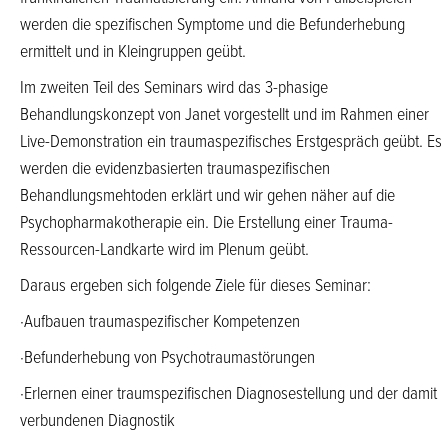
werden die spezifischen Symptome und die Befunderhebung
ermittelt und in Kleingruppen geübt.
Im zweiten Teil des Seminars wird das 3-phasige
Behandlungskonzept von Janet vorgestellt und im Rahmen einer
Live-Demonstration ein traumaspezifisches Erstgespräch geübt. Es
werden die evidenzbasierten traumaspezifischen
Behandlungsmehtoden erklärt und wir gehen näher auf die
Psychopharmakotherapie ein. Die Erstellung einer Trauma-
Ressourcen-Landkarte wird im Plenum geübt.
Daraus ergeben sich folgende Ziele für dieses Seminar:
·Aufbauen traumaspezifischer Kompetenzen
·Befunderhebung von Psychotraumastörungen
·Erlernen einer traumspezifischen Diagnosestellung und der damit
verbundenen Diagnostik