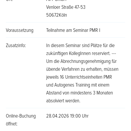
Venloer Straße 47-53
50672Köln
Voraussetzung
Teilnahme am Seminar PMR I
Zusatzinfo:
In diesem Seminar sind Plätze für die
zukünftigen KollegInnen reserviert. ---
Um die Abrechnungsgenehmigung für
übende Verfahren zu erhalten, müssen
jeweils 16 Unterrichtseinheiten PMR
und Autogenes Training mit einem
Abstand von mindestens 3 Monaten
absolviert werden.
Online-Buchung
28.04.2026 19:00 Uhr
öffnet: