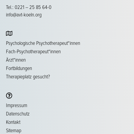
Tel.: 0221 – 25 85 64-0
info@avt-koeln.org
Psychologische Psychotherapeut*innen
Fach-Psychotherapeut*innen
Ärzt*innen
Fortbildungen
Therapieplatz gesucht?
Impressum
Datenschutz
Kontakt
Sitemap