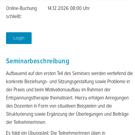
Online-Buchung
14.12.2026 08:00 Uhr
schließt:
Login
Seminarbeschreibung
Aufbauend auf den ersten Teil des Seminars werden vertiefend die
konkrete Beziehungs- und Sitzungsgestaltung sowie Probleme in
der Praxis und beim Motivationsaufbau im Rahmen der
Entspannungstherapie thematisiert. Hierzu erfolgen Anregungen
des Dozenten in Form von situativen Beispielen und die
Strukturierung sowie Ergänzung der Überlegungen und Beiträge
der TeilnehmerInnen.
Es folgt ein Übungsteil: Die TeilnehmerInnen üben in