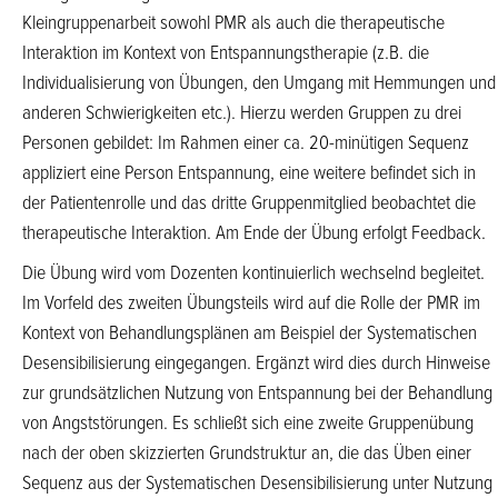
Kleingruppenarbeit sowohl PMR als auch die therapeutische
Interaktion im Kontext von Entspannungstherapie (z.B. die
Individualisierung von Übungen, den Umgang mit Hemmungen und
anderen Schwierigkeiten etc.). Hierzu werden Gruppen zu drei
Personen gebildet: Im Rahmen einer ca. 20-minütigen Sequenz
appliziert eine Person Entspannung, eine weitere befindet sich in
der Patientenrolle und das dritte Gruppenmitglied beobachtet die
therapeutische Interaktion. Am Ende der Übung erfolgt Feedback.
Die Übung wird vom Dozenten kontinuierlich wechselnd begleitet.
Im Vorfeld des zweiten Übungsteils wird auf die Rolle der PMR im
Kontext von Behandlungsplänen am Beispiel der Systematischen
Desensibilisierung eingegangen. Ergänzt wird dies durch Hinweise
zur grundsätzlichen Nutzung von Entspannung bei der Behandlung
von Angststörungen. Es schließt sich eine zweite Gruppenübung
nach der oben skizzierten Grundstruktur an, die das Üben einer
Sequenz aus der Systematischen Desensibilisierung unter Nutzung