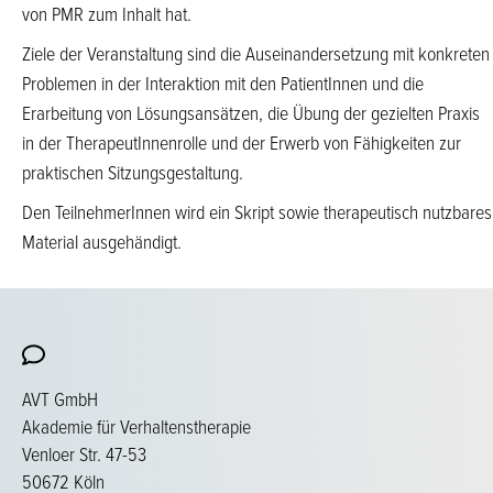
von PMR zum Inhalt hat.
Ziele der Veranstaltung sind die Auseinandersetzung mit konkreten
Problemen in der Interaktion mit den PatientInnen und die
Erarbeitung von Lösungsansätzen, die Übung der gezielten Praxis
in der TherapeutInnenrolle und der Erwerb von Fähigkeiten zur
praktischen Sitzungsgestaltung.
Den TeilnehmerInnen wird ein Skript sowie therapeutisch nutzbares
Material ausgehändigt.
AVT GmbH
Akademie für Verhaltenstherapie
Venloer Str. 47-53
50672 Köln