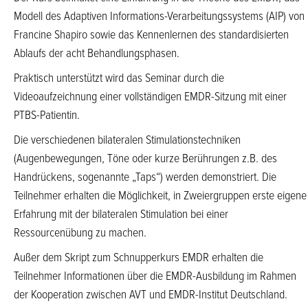
Modell des Adaptiven Informations-Verarbeitungssystems (AIP) von
Francine Shapiro sowie das Kennenlernen des standardisierten
Ablaufs der acht Behandlungsphasen.
Praktisch unterstützt wird das Seminar durch die
Videoaufzeichnung einer vollständigen EMDR-Sitzung mit einer
PTBS-Patientin.
Die verschiedenen bilateralen Stimulationstechniken
(Augenbewegungen, Töne oder kurze Berührungen z.B. des
Handrückens, sogenannte „Taps“) werden demonstriert. Die
Teilnehmer erhalten die Möglichkeit, in Zweiergruppen erste eigene
Erfahrung mit der bilateralen Stimulation bei einer
Ressourcenübung zu machen.
Außer dem Skript zum Schnupperkurs EMDR erhalten die
Teilnehmer Informationen über die EMDR-Ausbildung im Rahmen
der Kooperation zwischen AVT und EMDR-Institut Deutschland.