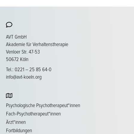
AVT GmbH
Akademie für Verhaltenstherapie
Venloer Str. 47-53
50672 Köln
Tel.: 0221 – 25 85 64-0
info@avt-koeln.org
Psychologische Psychotherapeut*innen
Fach-Psychotherapeut*innen
Ärzt*innen
Fortbildungen