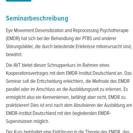
Seminarbeschreibung
Eye Movement Desensitization and Reprocessing Psychotherapie
(EMDR) hat sich bei der Behandlung der PTBS und anderer
Störungsbilder, die durch belastende Erlebnisse mitverursacht sind,
bewährt.
Die AVT bietet diesen Schnupperkurs im Rahmen eines
Kooperationsvertrages mit dem EMDR-Institut Deutschland an. Das
Seminar soll die Entscheidung erleichtern, die Methode des EMDR
parallel oder im Anschluss an die Ausbildungszeit zu erlernen. Es
ermöglicht also ein Kennenlernen, befähigt aber nicht, EMDR zu
praktizieren! Dies ist erst nach dem Absolvieren der Ausbildung am
EMDR-Institut Deutschland mit den begleitenden EMDR-
Supervisionen möglich.
Der Kurs beinhaltet eine Einführung in die Theorie des EMDR, das