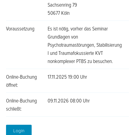
Sachsenring 79
50677 Köln
Voraussetzung
Es ist nötig, vorher das Seminar
Grundlagen von
Psychotraumastörungen, Stabilisierung
I und Traumafokussierte KVT
nonkomplexer PTBS zu besuchen.
Online-Buchung
17.11.2025 19:00 Uhr
öffnet:
Online-Buchung
09.11.2026 08:00 Uhr
schließt:
Login