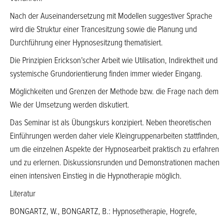
Nach der Auseinandersetzung mit Modellen suggestiver Sprache
wird die Struktur einer Trancesitzung sowie die Planung und
Durchführung einer Hypnosesitzung thematisiert.
Die Prinzipien Erickson’scher Arbeit wie Utilisation, Indirektheit und
systemische Grundorientierung finden immer wieder Eingang.
Möglichkeiten und Grenzen der Methode bzw. die Frage nach dem
Wie der Umsetzung werden diskutiert.
Das Seminar ist als Übungskurs konzipiert. Neben theoretischen
Einführungen werden daher viele Kleingruppenarbeiten stattfinden,
um die einzelnen Aspekte der Hypnosearbeit praktisch zu erfahren
und zu erlernen. Diskussionsrunden und Demonstrationen machen
einen intensiven Einstieg in die Hypnotherapie möglich.
Literatur
BONGARTZ, W., BONGARTZ, B.: Hypnosetherapie, Hogrefe,