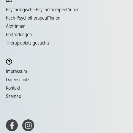
Psychologische Psychotherapeut*innen
Fach-Psychotherapeut*innen
Ärzt*innen
Fortbildungen
Therapieplatz gesucht?
Impressum
Datenschutz
Kontakt
Sitemap