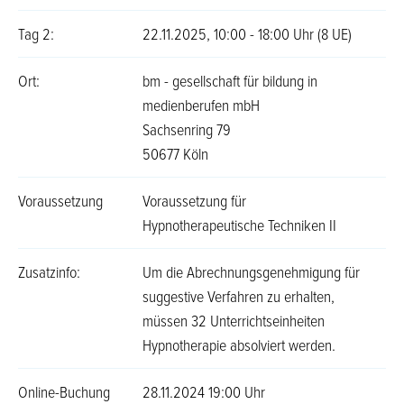
Tag 2:
22.11.2025, 10:00 - 18:00 Uhr (8 UE)
Ort:
bm - gesellschaft für bildung in
medienberufen mbH
Sachsenring 79
50677 Köln
Voraussetzung
Voraussetzung für
Hypnotherapeutische Techniken II
Zusatzinfo:
Um die Abrechnungsgenehmigung für
suggestive Verfahren zu erhalten,
müssen 32 Unterrichtseinheiten
Hypnotherapie absolviert werden.
Online-Buchung
28.11.2024 19:00 Uhr