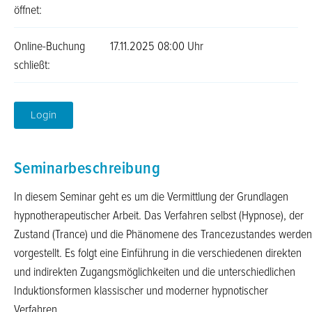
öffnet:
Online-Buchung
17.11.2025 08:00 Uhr
schließt:
Login
Seminarbeschreibung
In diesem Seminar geht es um die Vermittlung der Grundlagen
hypnotherapeutischer Arbeit. Das Verfahren selbst (Hypnose), der
Zustand (Trance) und die Phänomene des Trancezustandes werden
vorgestellt. Es folgt eine Einführung in die verschiedenen direkten
und indirekten Zugangsmöglichkeiten und die unterschiedlichen
Induktionsformen klassischer und moderner hypnotischer
Verfahren.