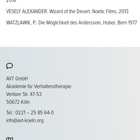
VESELY ALEXANDER: Wizard of the Desert. Noetic Films, 2013
WATZLAWIK, P.: Die Möglichkeit des Anderssein, Huber, Bern 1977
AVT GmbH
Akademie für Verhaltenstherapie
Venloer Str. 47-53
50672 Köln
Tel.: 0221 – 25 85 64-0
info@avt-koeln.org